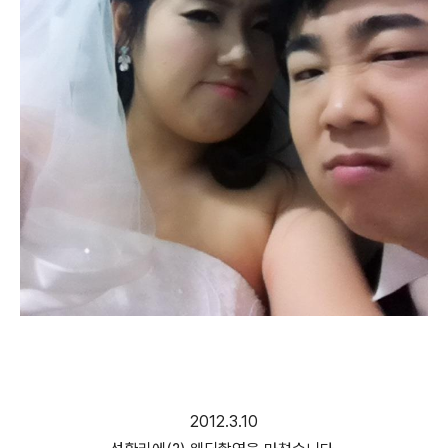
2012.3.10